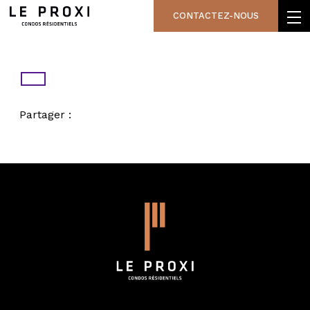
CONTACTEZ-NOUS
Partager :