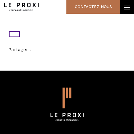
CONTACTEZ-NOUS
Partager :