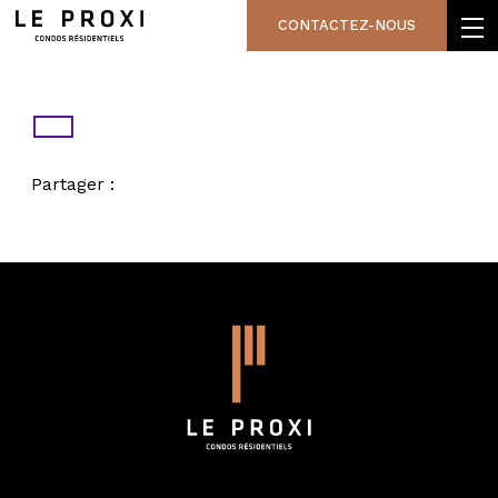
CONTACTEZ-NOUS
Partager :